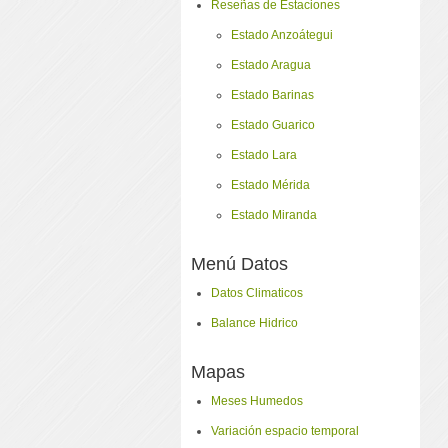
Reseñas de Estaciones
Estado Anzoátegui
Estado Aragua
Estado Barinas
Estado Guarico
Estado Lara
Estado Mérida
Estado Miranda
Menú Datos
Datos Climaticos
Balance Hidrico
Mapas
Meses Humedos
Variación espacio temporal