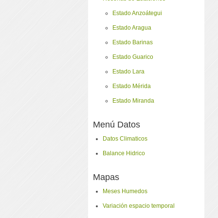
Estado Anzoátegui
Estado Aragua
Estado Barinas
Estado Guarico
Estado Lara
Estado Mérida
Estado Miranda
Menú Datos
Datos Climaticos
Balance Hidrico
Mapas
Meses Humedos
Variación espacio temporal