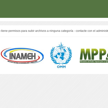
 tiene permisos para subir archivos a ninguna categoría - contacte con el administ