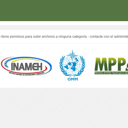
 tiene permisos para subir archivos a ninguna categoría - contacte con el administ