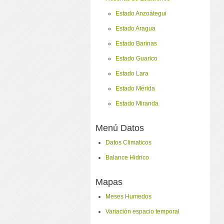
Estado Anzoátegui
Estado Aragua
Estado Barinas
Estado Guarico
Estado Lara
Estado Mérida
Estado Miranda
Menú Datos
Datos Climaticos
Balance Hidrico
Mapas
Meses Humedos
Variación espacio temporal