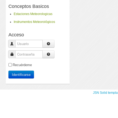
Conceptos Basicos
Estaciones Meteorologicas
Instrumentos Meteorológicos
Acceso
Usuario
Contraseña
Recuérdeme
Identificarse
JSN Solid templa