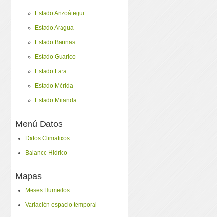
Estado Anzoátegui
Estado Aragua
Estado Barinas
Estado Guarico
Estado Lara
Estado Mérida
Estado Miranda
Menú Datos
Datos Climaticos
Balance Hidrico
Mapas
Meses Humedos
Variación espacio temporal